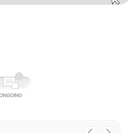
ONGOING