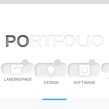
PO
RTFOLIO
LANDINGPAGE
L
DESIGN
SOFTWARE