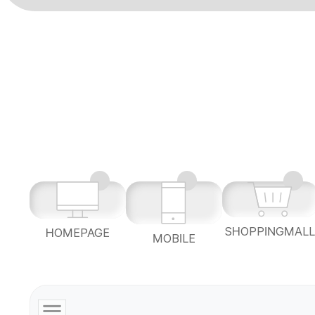
SHOPPINGMAL
HOMEPAGE
MOBILE