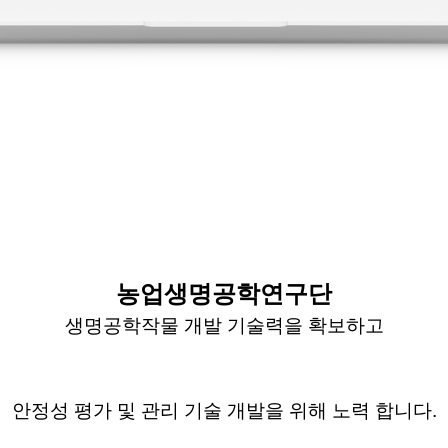
농업생명공학연구단
생명공학작물 개발 기술력을 확보하고
안정성 평가 및 관리 기술 개발을 위해 노력 합니다
.