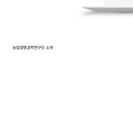
농업생명공학연구단 소개