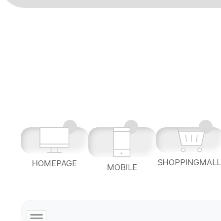
SHOPPINGMAL
HOMEPAGE
MOBILE