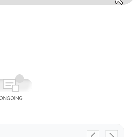
ONGOING