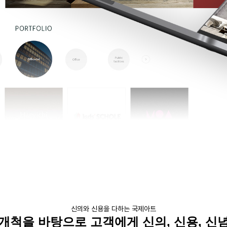
신의와 신용을 다하는 국제아트
개척을 바탕으로 고객에게 신의
,
신용
,
신