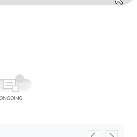
ONGOING