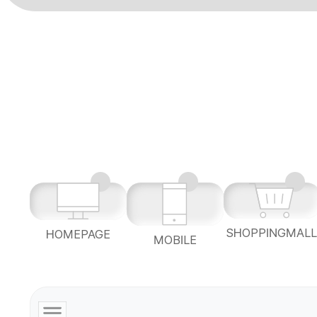
SHOPPINGMAL
HOMEPAGE
MOBILE