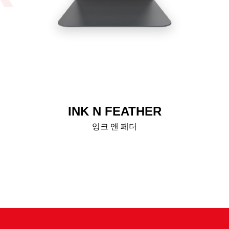
INK N FEATHER
잉크 앤 페더