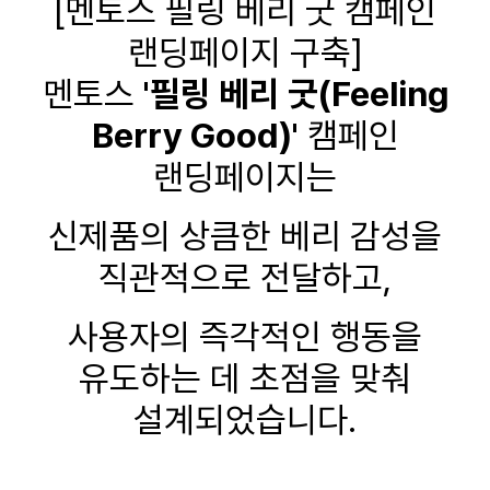
[멘토스 필링 베리 굿 캠페인
랜딩페이지 구축]
멘토스
'필링 베리 굿(Feeling
Berry Good)'
캠페인
랜딩페이지는
신제품의 상큼한 베리 감성을
직관적으로 전달하고,
사용자의 즉각적인 행동을
유도하는 데 초점을 맞춰
설계되었습니다.