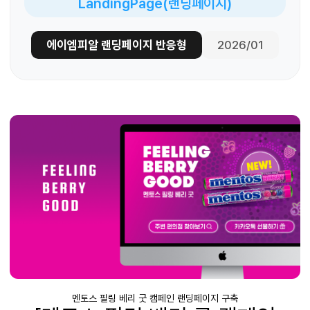
LandingPage(랜딩페이지)
에이엠피알 랜딩페이지 반응형
2026/01
멘토스 필링 베리 굿 캠페인 랜딩페이지 구축