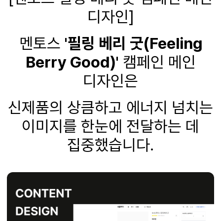
디자인]
멘토스
'필링 베리 굿(Feeling
Berry Good)'
캠페인 메인
디자인은
신제품의 상큼하고 에너지 넘치는
이미지를 한눈에 전달하는 데
집중했습니다.