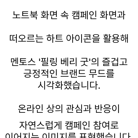
노트북 화면 속 캠페인 화면과
떠오르는 하트 아이콘을 활용해
멘토스 '필링 베리 굿'의 즐겁고
긍정적인 브랜드 무드를
시각화했습니다.
온라인 상의 관심과 반응이
자연스럽게 캠페인 참여로
이어지는 이미지를 표현했습니다.