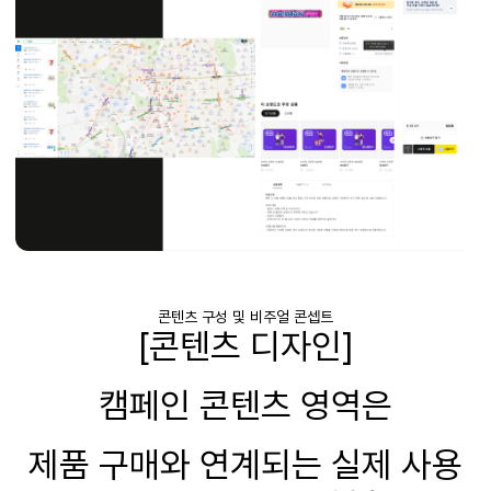
콘텐츠 구성 및 비주얼 콘셉트
[콘텐츠 디자인]
캠페인 콘텐츠 영역은
제품 구매와 연계되는 실제 사용