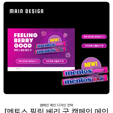
캠페인 메인 디자인 전략
[멘토스 필링 베리 굿 캠페인 메인