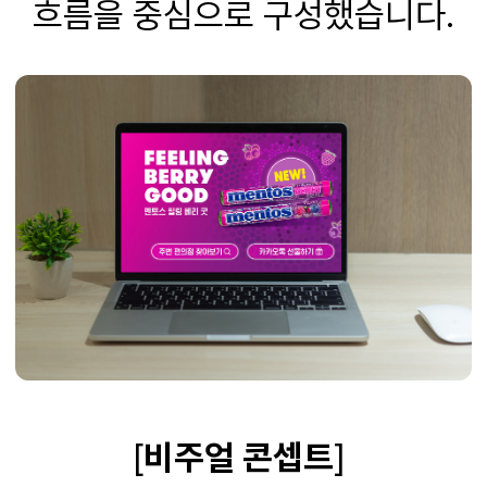
흐름을 중심으로 구성했습니다.
[
비주얼 콘셉트
]