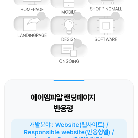
SHOPPINGMALL
HOMEPAGE
MOBILE
LANDINGPAGE
DESIGN
SOFTWARE
ONGOING
에이엠피알 랜딩페이지
반응형
개발분야 : Website(웹사이트) /
Responsible website(반응형웹) /