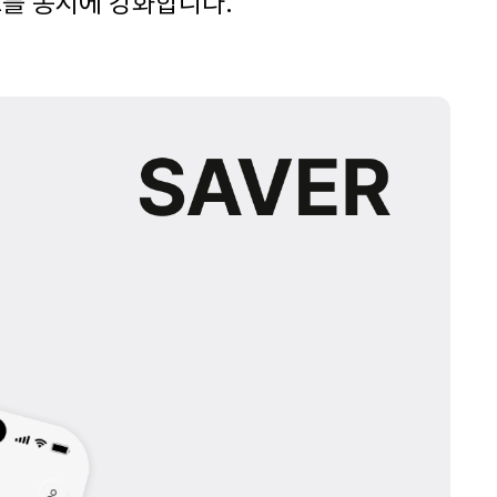
도를 동시에 강화합니다
.