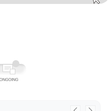
ONGOING