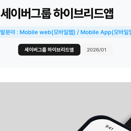
세이버그룹 하이브리드앱
발분야 : Mobile web(모바일웹) / Mobile App(모바일
세이버그룹 하이브리드앱
2026/01