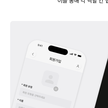
이를 통해 각 역할 간