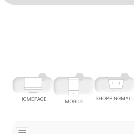
SHOPPINGMAL
HOMEPAGE
MOBILE