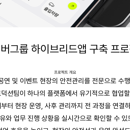
이버그룹
하이브리드앱
구축 프
프로젝트 개요
공연 및 이벤트 현장의
안전관리를 전문으로 수행
덕션팀이 하나의 플랫폼에서 유기적으로 협업할
계부터 현장 운영
,
사후 관리까지 전 과정을 연결
공유와 업무 진행 상황을 실시간으로 확인할 수 