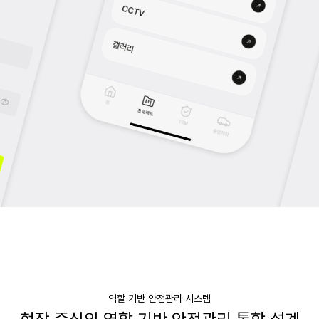
역할 기반 안전관리 시스템