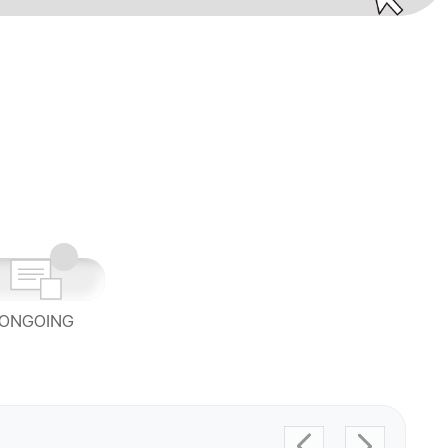
ONGOING