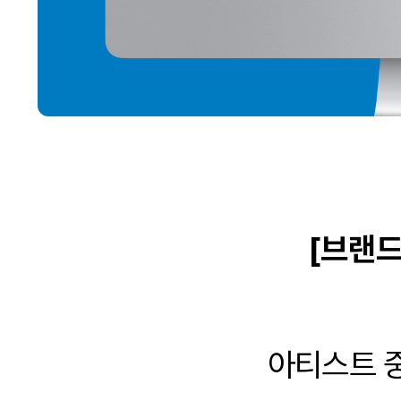
[브랜드
아티스트 