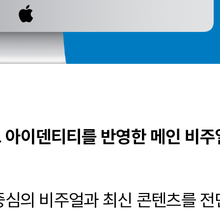
 아이덴티티를 반영한 메인 비주
중심의 비주얼과 최신 콘텐츠를 전