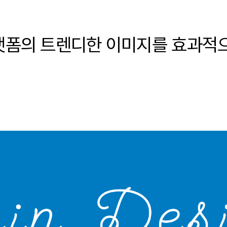
폼의 트렌디한 이미지를 효과적