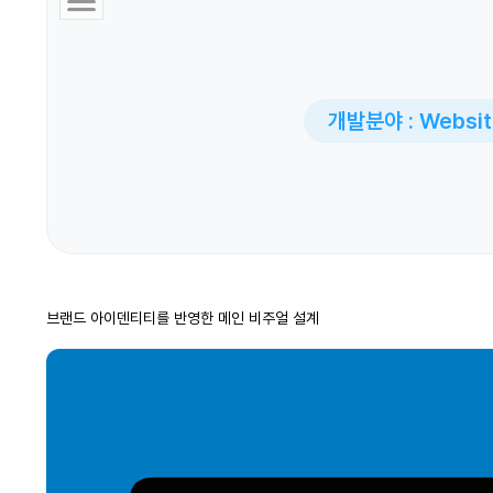
개발분야 : Websit
브랜드 아이덴티티를 반영한 메인 비주얼 설계