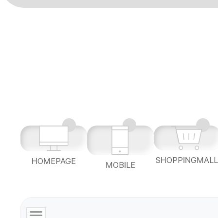
SHOPPINGMAL
HOMEPAGE
MOBILE