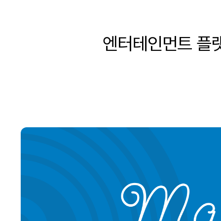
엔터테인먼트 플랫