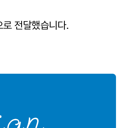
으로 전달했습니다.