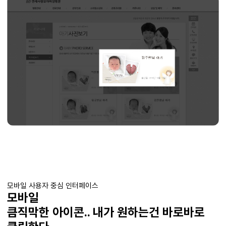
모바일 사용자 중심 인터페이스
모바일
큼직막한 아이콘.. 내가 원하는건 바로바로