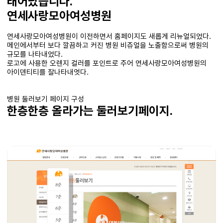
태어났습니다.
연세사랑모아여성병원
연세사랑모아여성병원이 이전하면서 홈페이지도 새롭게 리뉴얼되었다.
메인에서부터 보다 깔끔하고 커진 병원 비쥬얼을 노출함으로써 병원의
규모를 나타내었다.
로고에 사용한 오렌지 컬러를 포인트로 주어 연세사랑모아여성병원의
아이덴티티를 잘나타내엇다.
병원 둘러보기 페이지 구성
한층한층 올라가는 둘러보기페이지.