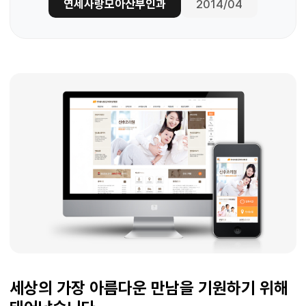
연세사랑모아산부인과
2014/04
세상의 가장 아름다운 만남을 기원하기 위해