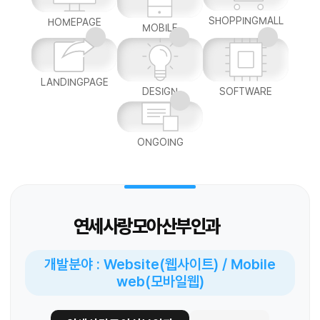
SHOPPINGMALL
HOMEPAGE
MOBILE
LANDINGPAGE
DESIGN
SOFTWARE
ONGOING
연세사랑모아산부인과
개발분야 : Website(웹사이트) / Mobile
web(모바일웹)