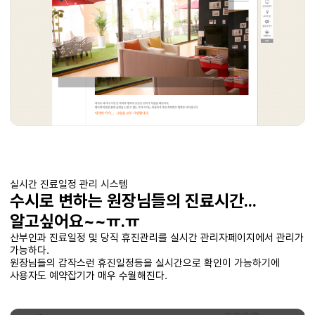
실시간 진료일정 관리 시스템
수시로 변하는 원장님들의 진료시간...
알고싶어요~~ㅠ.ㅠ
산부인과 진료일정 및 당직 휴진관리를 실시간 관리자페이지에서 관리가
가능하다.
원장님들의 갑작스런 휴진일정등을 실시간으로 확인이 가능하기에
사용자도 예약잡기가 매우 수월해진다.