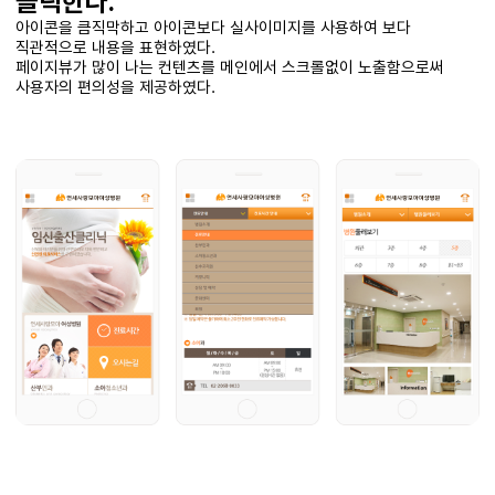
클릭한다.
아이콘을 큼직막하고 아이콘보다 실사이미지를 사용하여 보다
직관적으로 내용을 표현하였다.
페이지뷰가 많이 나는 컨텐츠를 메인에서 스크롤없이 노출함으로써
사용자의 편의성을 제공하였다.