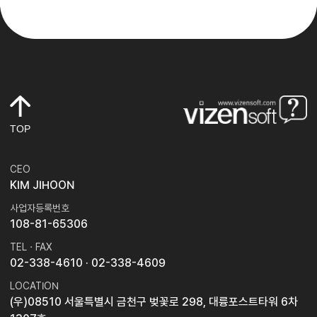
TOP
CEO
KIM JIHOON
사업자등록번호
108-81-65306
TEL · FAX
02-338-4610
· 02-338-4609
LOCATION
(우)08510 서울특별시 금천구 벚꽃로 298, 대륭포스트타워 6차