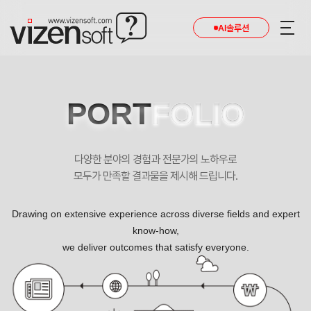
AI솔루션
PORT
FOLIO
다양한 분야의 경험과 전문가의 노하우로
모두가 만족할 결과물을 제시해 드립니다.
Drawing on extensive experience across diverse fields and expert
know-how,
we deliver outcomes that satisfy everyone.
연세사랑모아산부인과 포트폴리오