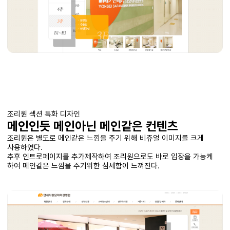
조리원 섹션 특화 디자인
메인인듯 메인아닌 메인같은 컨텐츠
조리원은 별도로 메인같은 느낌을 주기 위해 비쥬얼 이미지를 크게
사용하였다.
추후 인트로페이지를 추가제작하여 조리원으로도 바로 입장을 가능케
하여 메인같은 느낌을 주기위한 섬세함이 느껴진다.