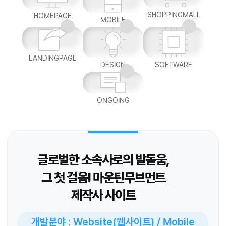
SHOPPINGMALL
HOMEPAGE
MOBILE
LANDINGPAGE
DESIGN
SOFTWARE
ONGOING
글로벌한 소속사로의 발돋움,
그 첫 걸음! 마운틴무브먼트
제작사 사이트
개발분야 : Website(웹사이트) / Mobile