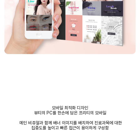
모바일 최적화 디자인
뷰티의 PC를 한손에 담은 프리티의 모바일
메인 비쥬얼과 함께 배너 이미지를 배치하여 진료과목에 대한
집중도를 높이고 빠른 접근이 용이하게 구성함