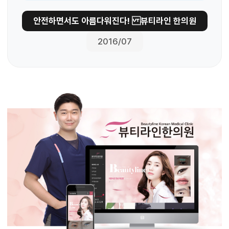
안전하면서도 아름다워진다! 뷰티라인 한의원
2016/07