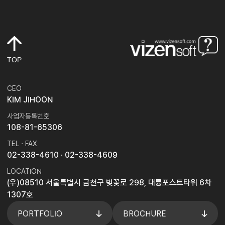
TOP
CEO
KIM JIHOON
사업자등록번호
108-81-65306
TEL · FAX
02-338-4610
· 02-338-4609
LOCATION
(우)08510 서울특별시 금천구 벚꽃로 298, 대륭포스트타워 6차
1307호
PORTFOLIO
BROCHURE