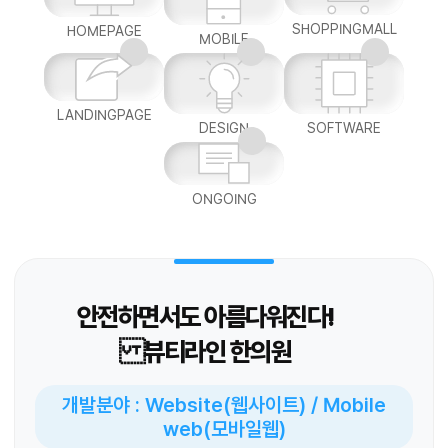
SHOPPINGMALL
HOMEPAGE
MOBILE
LANDINGPAGE
DESIGN
SOFTWARE
ONGOING
안전하면서도 아름다워진다!
뷰티라인 한의원
개발분야 : Website(웹사이트) / Mobile
web(모바일웹)