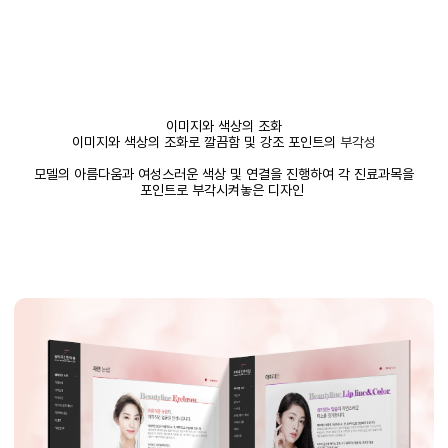
이미지와 색상의 조화
이미지와 색상의 조화로 깔끔함 및 강조 포인트의
부각성
모델의 아름다움과 여성스러운 색상 및 연결을 진행하여 각 진료과목을
포인트로 부각시켜놓은 디자인