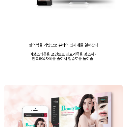
한의학을 기반으로
뷰티의
신세계를 열어간다
여성스러움을 포인트로 진료과목을 강조하고
진료과목자체를 줄여서
집중도를
높여줌