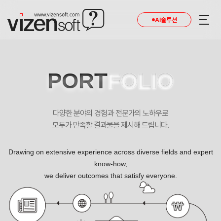
AI솔루션
PORT
FOLIO
다양한 분야의 경험과 전문가의 노하우로
모두가 만족할 결과물을 제시해 드립니다.
Drawing on extensive experience across diverse fields and expert
know-how,
we deliver outcomes that satisfy everyone.
안전하면서도 아름다워진다! 뷰티라인 한의원 포트폴리오