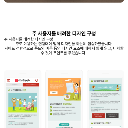
주 사용자를 배려한 디자인 구성
주 사용자를 배려한 디자인 구성
주로 이용하는 연령대에 맞게 디자인을 하는데 집중하였습니다.
사이트 전반적으로 폰트와 버튼 등의 디자인 요소에 대해서 쉽게 읽고, 터치할
수 것에 포인트를 주었습니다.