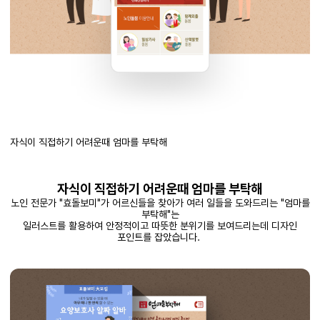
자식이 직접하기 어려운때 엄마를 부탁해
자식이 직접하기 어려운때 엄마를 부탁해
노인 전문가 "효돌보미"가 어르신들을 찾아가 여러 일들을 도와드리는 "엄마를
부탁해"는
일러스트를 활용하여 안정적이고 따뜻한 분위기를 보여드리는데 디자인
포인트를 잡았습니다.