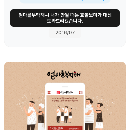
엄마를부탁해~! 내가 안될 때는 효돌보미가 대신
도와드리겠습니다.
2016/07