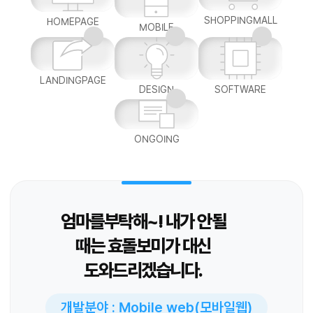
SHOPPINGMALL
HOMEPAGE
MOBILE
LANDINGPAGE
DESIGN
SOFTWARE
ONGOING
엄마를부탁해~! 내가 안될
때는 효돌보미가 대신
도와드리겠습니다.
개발분야 : Mobile web(모바일웹)