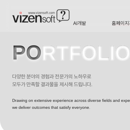
현재 진행 중인 홈페이지제작 프로젝트를 확인합니다.
AI개발
홈페이지
A·I
HOMEP
PO
RTFOLI
다양한 분야의 경험과 전문가의 노하우로
모두가 만족할 결과물을 제시해 드립니다.
Drawing on extensive experience across diverse fields and exp
we deliver outcomes that satisfy everyone.