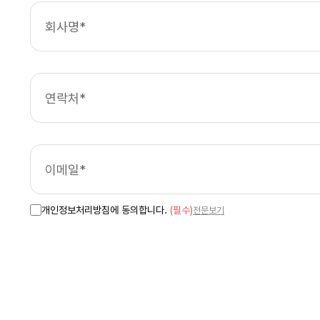
개인정보처리방침에 동의합니다.
(필수)
전문보기