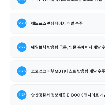
애드포스 랜딩페이지 개발 수주
2178
웨일브릭 반응형 국문, 영문 홈페이지 개발 
2177
코코앤코 피부MBTI테스트 반응형 개발 수
2176
양산경찰서 정보제공 E-BOOK 웹사이트 개
2175