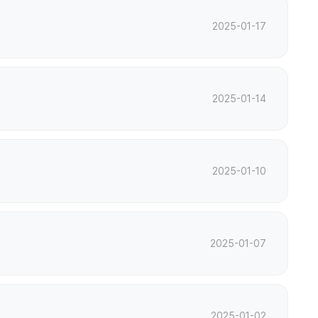
2025-01-17
2025-01-14
2025-01-10
2025-01-07
2025-01-02