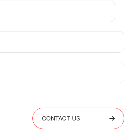
CONTACT US