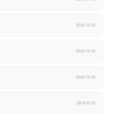
2024-12-23
2024-12-20
2024-12-20
2024-12-12