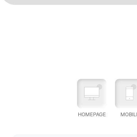
HOMEPAGE
MOBIL