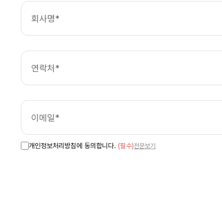
개인정보처리방침에 동의합니다.
(필수)
전문보기