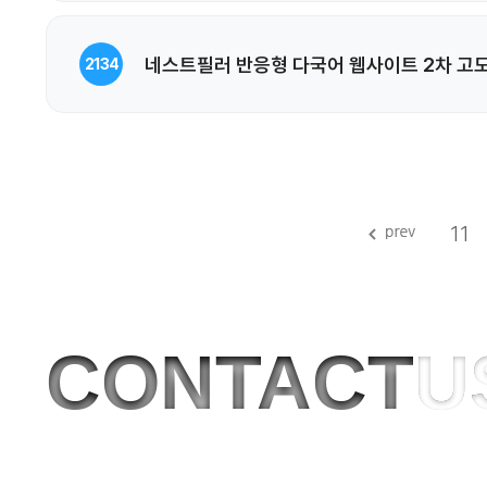
네스트필러 반응형 다국어 웹사이트 2차 고
2134
11
CONTACT
U