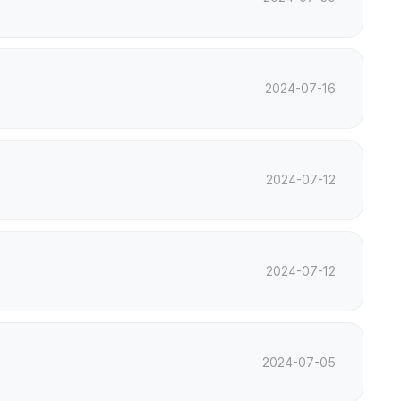
2024-07-16
2024-07-12
2024-07-12
2024-07-05