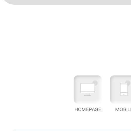
HOMEPAGE
MOBIL