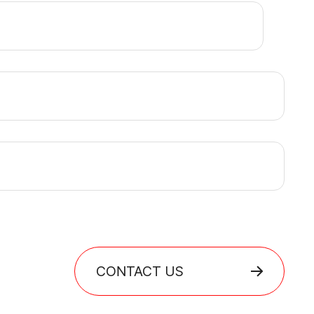
CONTACT US