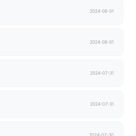
2024-08-01
2024-08-01
2024-07-31
2024-07-31
2024-07-30