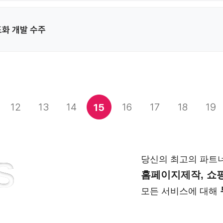
도화 개발 수주
12
13
14
16
17
18
19
15
당신의 최고의 파트
S
홈페이지제작, 쇼핑
모든 서비스에 대해