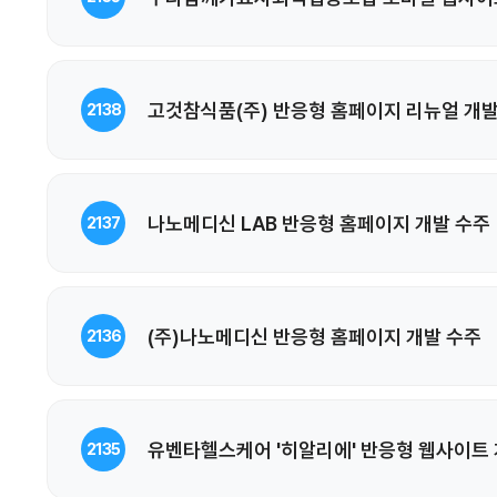
고것참식품(주) 반응형 홈페이지 리뉴얼 개발
2138
나노메디신 LAB 반응형 홈페이지 개발 수주
2137
(주)나노메디신 반응형 홈페이지 개발 수주
2136
유벤타헬스케어 '히알리에' 반응형 웹사이트
2135