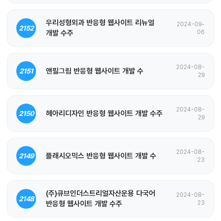
우리성형외과 반응형 웹사이트 리뉴얼
2024-09-
2152
개발 수주
06
2024-08-
앤필그림 반응형 웹사이트 개발 수
2151
29
2024-08-
헤아리디자인 반응형 웹사이트 개발 수주
2150
29
2024-08-
플래시오믹스 반응형 웹사이트 개발 수
2149
23
(주)큐브인더스트리얼자산운용 다국어
2024-08-
2148
반응형 웹사이트 개발 수주
23