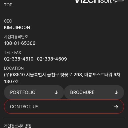
TOP
CEO
KIM JIHOON
사업자등록번호
108-81-65306
TEL · FAX
02-338-4610
· 02-338-4609
LOCATION
(우)08510 서울특별시 금천구 벚꽃로 298, 대륭포스트타워 6차
1307호
PORTFOLIO
BROCHURE
CONTACT US
개인정보처리방침