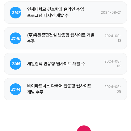
연새대학교 간호학과 온라인 수업
2147
2024-08-21
프로그램 디자인 개발 수
(주)유일종합건설 반응형 웹사이트 개발
2024-08-
2146
수주
13
2024-08-
세일엠텍 반응형 웹사이트 개발 수
2145
09
비이파트너스 다국어 반응형 웹사이트
2024-08-
2144
개발 수주
08