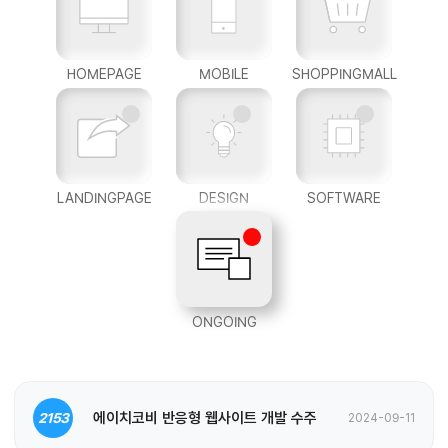
HOMEPAGE
MOBILE
SHOPPINGMALL
LANDINGPAGE
DESIGN
SOFTWARE
ONGOING
에이치코비 반응형 웹사이트 개발 수주
2153
2024-09-11