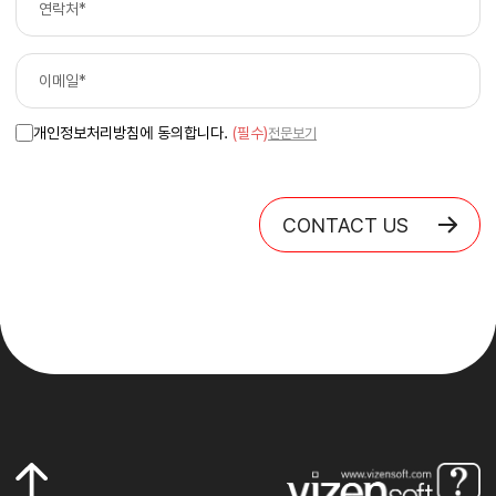
개인정보처리방침에 동의합니다.
(필수)
전문보기
CONTACT US