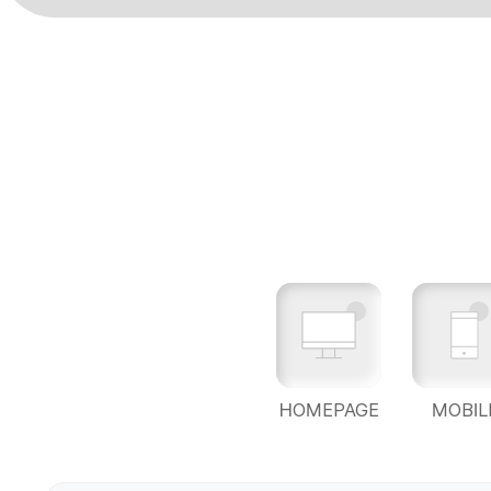
HOMEPAGE
MOBIL