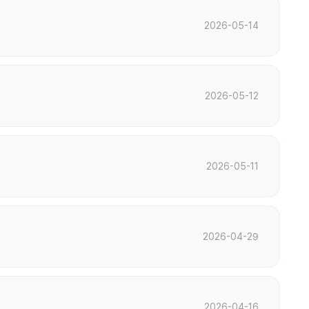
2026-05-14
2026-05-12
2026-05-11
2026-04-29
2026-04-16