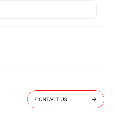
CONTACT US