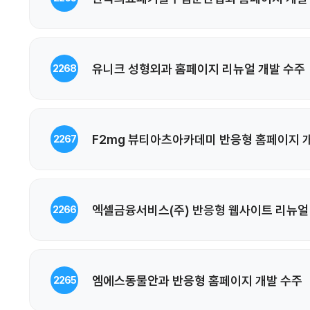
유니크 성형외과 홈페이지 리뉴얼 개발 수주
2268
F2mg 뷰티아츠아카데미 반응형 홈페이지 
2267
엑셀금융서비스(주) 반응형 웹사이트 리뉴얼
2266
엠에스동물안과 반응형 홈페이지 개발 수주
2265