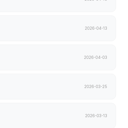
2026-04-13
2026-04-03
2026-03-25
2026-03-13