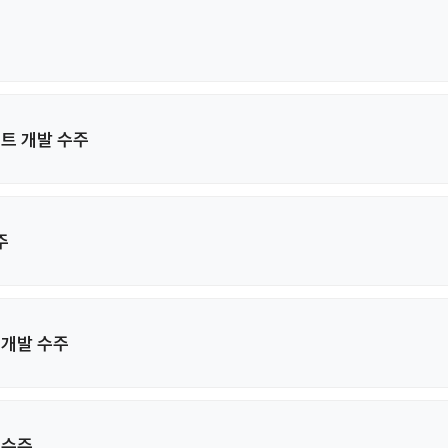
트 개발 수주
주
 개발 수주
 수주