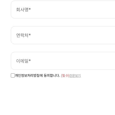
개인정보처리방침에 동의합니다.
(필수)
전문보기