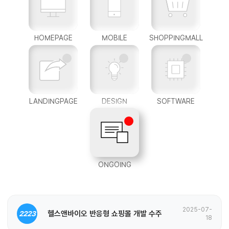
HOMEPAGE
MOBILE
SHOPPINGMALL
LANDINGPAGE
DESIGN
SOFTWARE
ONGOING
2025-07-
헬스앤바이오 반응형 쇼핑몰 개발 수주
2223
18