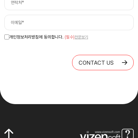
개인정보처리방침에 동의합니다.
(필수)
전문보기
CONTACT US