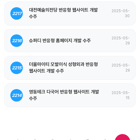
대전예술의전당 반응형 웹사이트 개발
2025-05-
2217
수주
30
2025-05-
슈퍼디 반응형 홈페이지 개발 수주
2216
29
더올마이티 모발이식 성형외과 반응형
2025-05-
2215
웹사이트 개발 수주
29
영동테크 다국어 반응형 웹사이트 개발
2025-05-
2214
수주
15