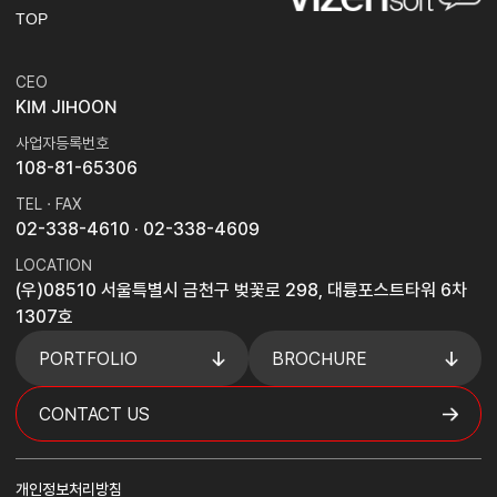
TOP
CEO
KIM JIHOON
사업자등록번호
108-81-65306
TEL · FAX
02-338-4610
· 02-338-4609
LOCATION
(우)08510 서울특별시 금천구 벚꽃로 298, 대륭포스트타워 6차
1307호
PORTFOLIO
BROCHURE
CONTACT US
개인정보처리방침