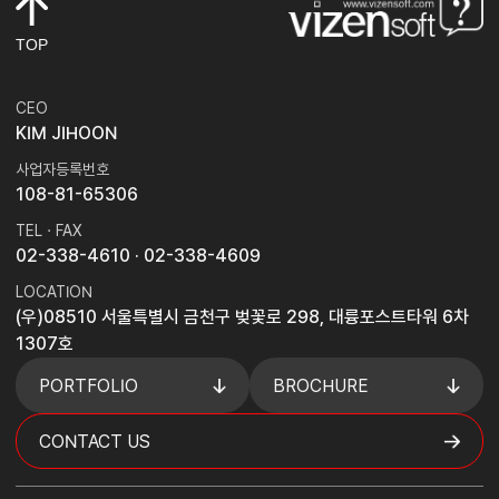
TOP
CEO
KIM JIHOON
사업자등록번호
108-81-65306
TEL · FAX
02-338-4610
· 02-338-4609
LOCATION
(우)08510 서울특별시 금천구 벚꽃로 298, 대륭포스트타워 6차
1307호
PORTFOLIO
BROCHURE
CONTACT US