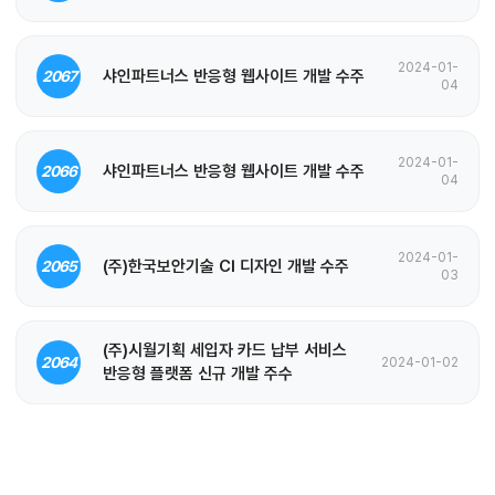
2024-01-
샤인파트너스 반응형 웹사이트 개발 수주
2067
04
2024-01-
샤인파트너스 반응형 웹사이트 개발 수주
2066
04
2024-01-
(주)한국보안기술 CI 디자인 개발 수주
2065
03
(주)시월기획 세입자 카드 납부 서비스
2064
2024-01-02
반응형 플랫폼 신규 개발 주수