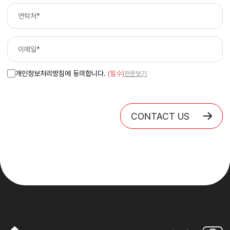
개인정보처리방침에 동의합니다.
(필수)
전문보기
CONTACT US