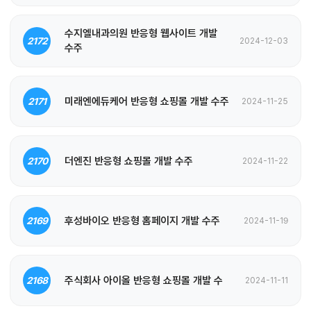
수지엘내과의원 반응형 웹사이트 개발
2172
2024-12-03
수주
미래엔에듀케어 반응형 쇼핑몰 개발 수주
2171
2024-11-25
더엔진 반응형 쇼핑몰 개발 수주
2170
2024-11-22
후성바이오 반응형 홈페이지 개발 수주
2169
2024-11-19
주식회사 아이올 반응형 쇼핑몰 개발 수
2168
2024-11-11