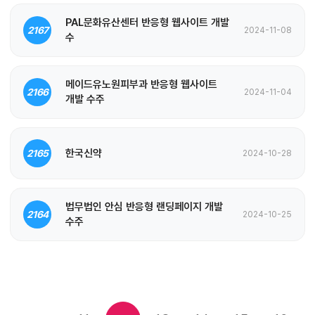
PAL문화유산센터 반응형 웹사이트 개발
2167
2024-11-08
수
메이드유노원피부과 반응형 웹사이트
2166
2024-11-04
개발 수주
한국신약
2165
2024-10-28
법무법인 안심 반응형 랜딩페이지 개발
2164
2024-10-25
수주