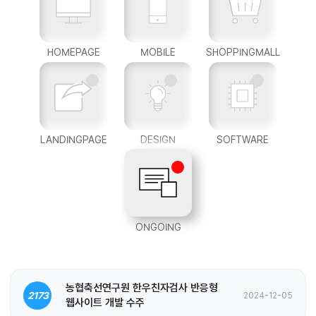
HOMEPAGE
MOBILE
SHOPPINGMALL
LANDINGPAGE
DESIGN
SOFTWARE
ONGOING
농협축선연구원 한우친자검사 반응형
2173
2024-12-05
웹사이트 개발 수주