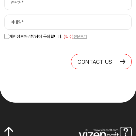
개인정보처리방침에 동의합니다.
(필수)
전문보기
CONTACT US