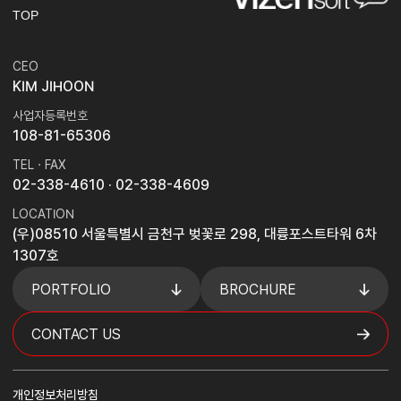
TOP
CEO
KIM JIHOON
사업자등록번호
108-81-65306
TEL · FAX
02-338-4610
· 02-338-4609
LOCATION
(우)08510 서울특별시 금천구 벚꽃로 298, 대륭포스트타워 6차
1307호
PORTFOLIO
BROCHURE
CONTACT US
개인정보처리방침