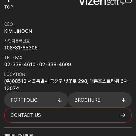
TOP
CEO
KIM JIHOON
사업자등록번호
108-81-65306
TEL · FAX
02-338-4610
· 02-338-4609
LOCATION
(우)08510 서울특별시 금천구 벚꽃로 298, 대륭포스트타워 6차
1307호
PORTFOLIO
BROCHURE
CONTACT US
개인정보처리방침