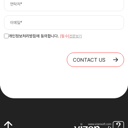
개인정보처리방침에 동의합니다.
(필수)
전문보기
CONTACT US