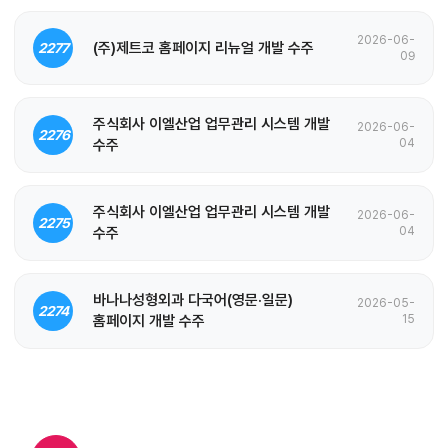
2026-06-
(주)제트코 홈페이지 리뉴얼 개발 수주
2277
09
주식회사 이엘산업 업무관리 시스템 개발
2026-06-
2276
수주
04
주식회사 이엘산업 업무관리 시스템 개발
2026-06-
2275
수주
04
바나나성형외과 다국어(영문·일문)
2026-05-
2274
홈페이지 개발 수주
15