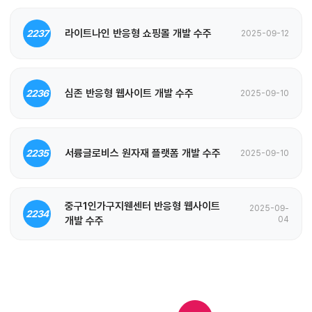
라이트나인 반응형 쇼핑몰 개발 수주
2237
2025-09-12
심존 반응형 웹사이트 개발 수주
2236
2025-09-10
서륭글로비스 원자재 플랫폼 개발 수주
2235
2025-09-10
중구1인가구지웬센터 반응형 웹사이트
2025-09-
2234
개발 수주
04