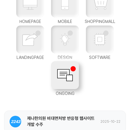
HOMEPAGE
MOBILE
SHOPPINGMALL
LANDINGPAGE
DESIGN
SOFTWARE
ONGOING
제나한의원 비대면처방 반응형 웹사이트
2243
2025-10-22
개발 수주