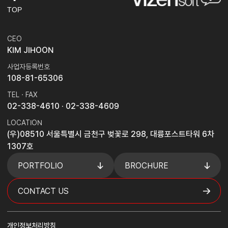
TOP
CEO
KIM JIHOON
사업자등록번호
108-81-65306
TEL · FAX
02-338-4610
· 02-338-4609
LOCATION
(우)08510 서울특별시 금천구 벚꽃로 298, 대륭포스트타워 6차
1307호
PORTFOLIO
BROCHURE
CONTACT US
개인정보처리방침