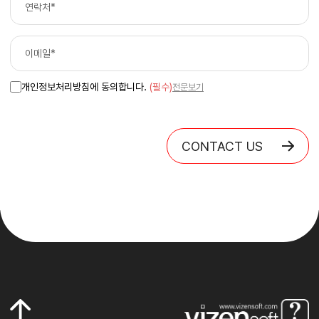
개인정보처리방침에 동의합니다.
(필수)
전문보기
CONTACT US