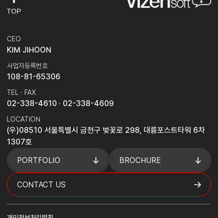
TOP
CEO
KIM JIHOON
사업자등록번호
108-81-65306
TEL · FAX
02-338-4610
· 02-338-4609
LOCATION
(우)08510 서울특별시 금천구 벚꽃로 298, 대륭포스트타워 6차
1307호
PORTFOLIO
BROCHURE
CONTACT US
개인정보처리방침