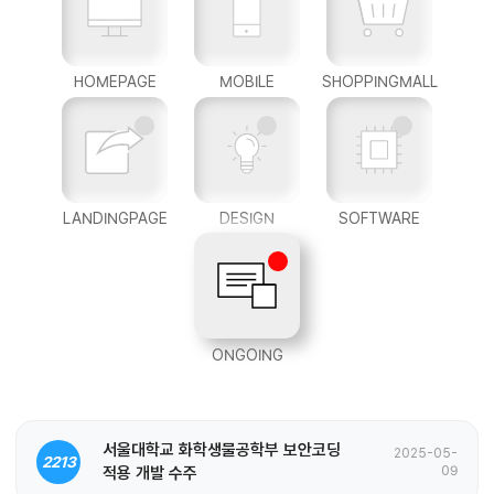
HOMEPAGE
MOBILE
SHOPPINGMALL
LANDINGPAGE
DESIGN
SOFTWARE
ONGOING
서울대학교 화학생물공학부 보안코딩
2025-05-
2213
적용 개발 수주
09