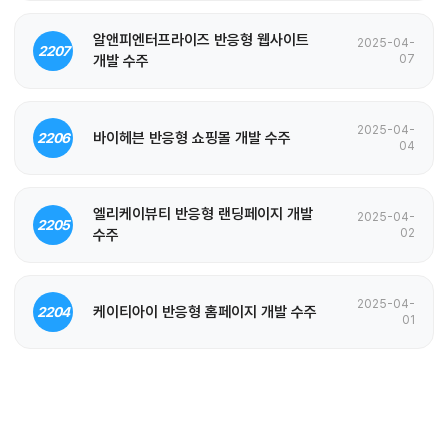
알앤피엔터프라이즈 반응형 웹사이트
2025-04-
2207
개발 수주
07
2025-04-
바이헤븐 반응형 쇼핑몰 개발 수주
2206
04
엘리케이뷰티 반응형 랜딩페이지 개발
2025-04-
2205
수주
02
2025-04-
케이티아이 반응형 홈페이지 개발 수주
2204
01