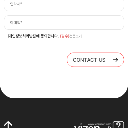
개인정보처리방침에 동의합니다.
(필수)
전문보기
CONTACT US