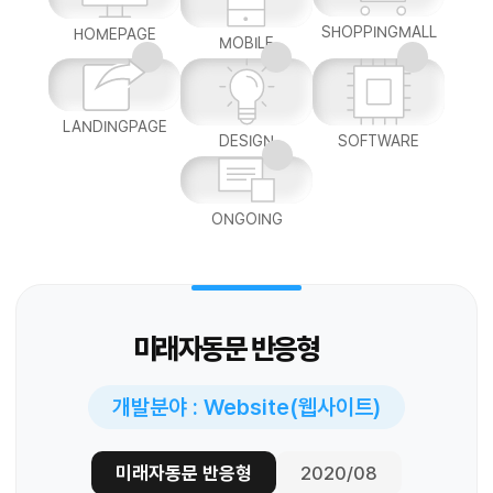
SHOPPINGMALL
HOMEPAGE
MOBILE
LANDINGPAGE
DESIGN
SOFTWARE
ONGOING
미래자동문 반응형
개발분야 : Website(웹사이트)
미래자동문 반응형
2020/08