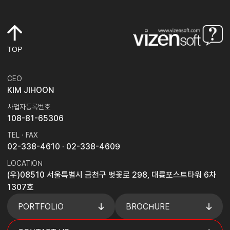
TOP
CEO
KIM JIHOON
사업자등록번호
108-81-65306
TEL · FAX
02-338-4610
· 02-338-4609
LOCATION
(우)08510 서울특별시 금천구 벚꽃로 298, 대륭포스트타워 6차
1307호
PORTFOLIO
BROCHURE