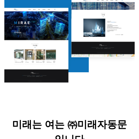
미래는 여는 ㈜
미래자동문