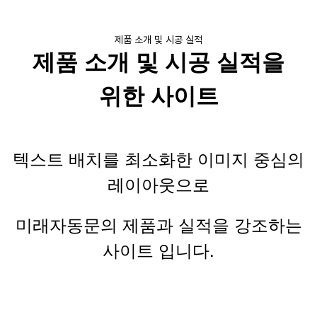
제품 소개 및 시공 실적
제품 소개 및 시공 실적을
위한 사이트
텍스트 배치를 최소화한 이미지 중심의
레이아웃으로
미래자동문의 제품과 실적을 강조하는
사이트 입니다
.