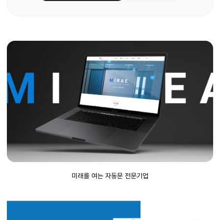
미래를 여는 자동문 전문기업