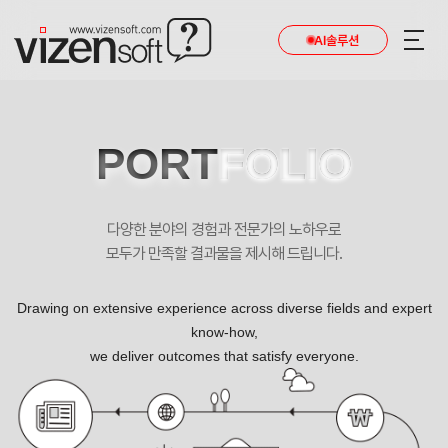
AI솔루션
PORT
FOLIO
다양한 분야의 경험과 전문가의 노하우로
모두가 만족할 결과물을 제시해 드립니다.
Drawing on extensive experience across diverse fields and expert
know-how,
we deliver outcomes that satisfy everyone.
미래자동문 반응형 포트폴리오