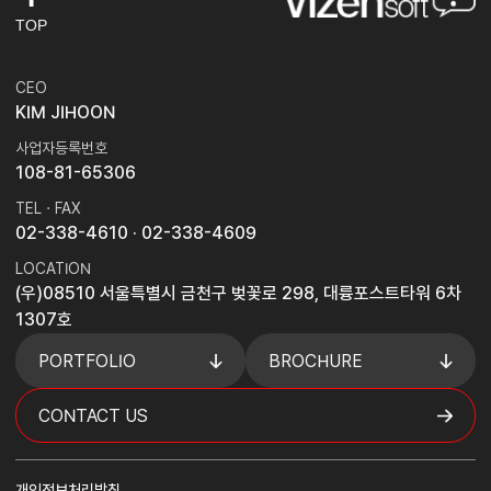
TOP
CEO
KIM JIHOON
사업자등록번호
108-81-65306
TEL · FAX
02-338-4610
· 02-338-4609
LOCATION
(우)08510 서울특별시 금천구 벚꽃로 298, 대륭포스트타워 6차
1307호
PORTFOLIO
BROCHURE
CONTACT US
개인정보처리방침