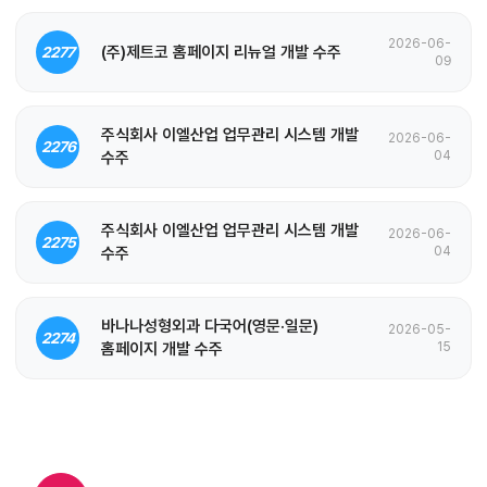
2026-06-
(주)제트코 홈페이지 리뉴얼 개발 수주
2277
09
주식회사 이엘산업 업무관리 시스템 개발
2026-06-
2276
수주
04
주식회사 이엘산업 업무관리 시스템 개발
2026-06-
2275
수주
04
바나나성형외과 다국어(영문·일문)
2026-05-
2274
홈페이지 개발 수주
15