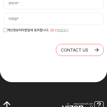
개인정보처리방침에 동의합니다.
(필수)
전문보기
CONTACT US