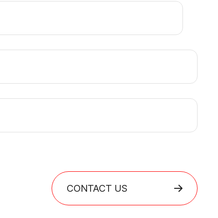
CONTACT US