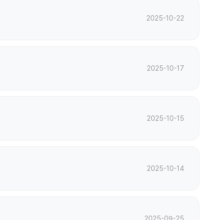
2025-10-22
2025-10-17
2025-10-15
2025-10-14
2025-09-25