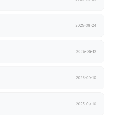
2025-09-24
2025-09-12
2025-09-10
2025-09-10