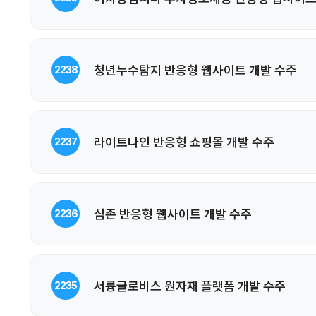
청년누수탐지 반응형 웹사이트 개발 수주
2238
라이트나인 반응형 쇼핑몰 개발 수주
2237
심존 반응형 웹사이트 개발 수주
2236
서륭글로비스 원자재 플랫폼 개발 수주
2235