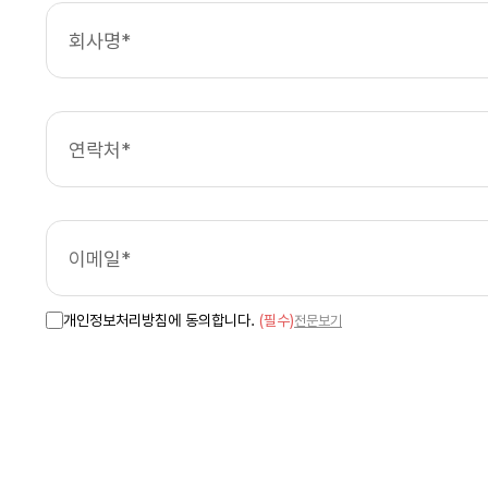
개인정보처리방침에 동의합니다.
(필수)
전문보기