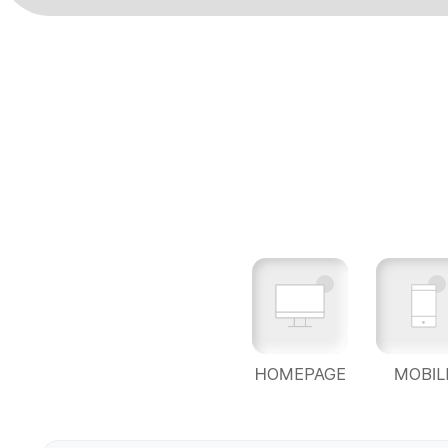
HOMEPAGE
MOBIL