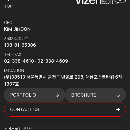
TOP
CEO
KIM JIHOON
사업자등록번호
108-81-65306
TEL · FAX
02-338-4610
· 02-338-4609
LOCATION
(우)08510 서울특별시 금천구 벚꽃로 298, 대륭포스트타워 6차
1307호
PORTFOLIO
BROCHURE
CONTACT US
개인정보처리방침