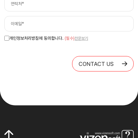
개인정보처리방침에 동의합니다.
(필수)
전문보기
CONTACT US