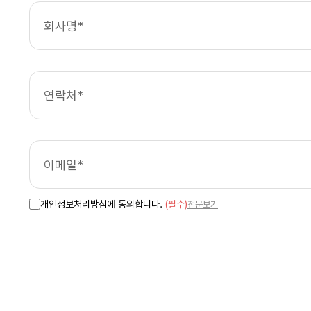
개인정보처리방침에 동의합니다.
(필수)
전문보기