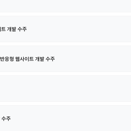
이트 개발 수주
반응형 웹사이트 개발 수주
 수주