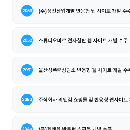
(주)성진산업개발 반응형 웹 사이트 개발 수
2053
스튜디오미르 전자칠판 웹 사이트 개발 수주
2052
울산성폭력상담소 반응형 웹 사이트 개발 수
2051
주식회사 리앤김 쇼핑몰 및 반응형 웹사이트 
2050
(주)휘앤율 반응형 쇼핑몰 개발 수주
2049