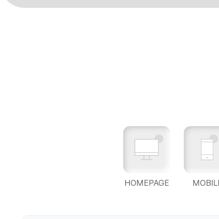
HOMEPAGE
MOBIL