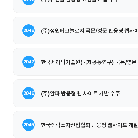
(주)정원테크놀로지 국문/영문 반응형 웹사
2048
한국세라믹기술원(국제공동연구) 국문/영문 
2047
(주)알파 반응형 웹 사이트 개발 수주
2046
한국전력소자산업협회 반응형 웹사이트 개발
2045