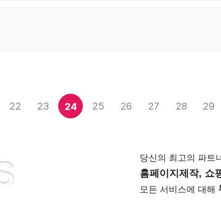
22
23
25
26
27
28
29
24
당신의 최고의 파트
S
홈페이지제작, 쇼핑
모든 서비스에 대해