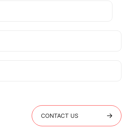
CONTACT US