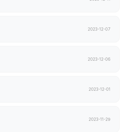
2023-12-07
2023-12-06
2023-12-01
2023-11-29