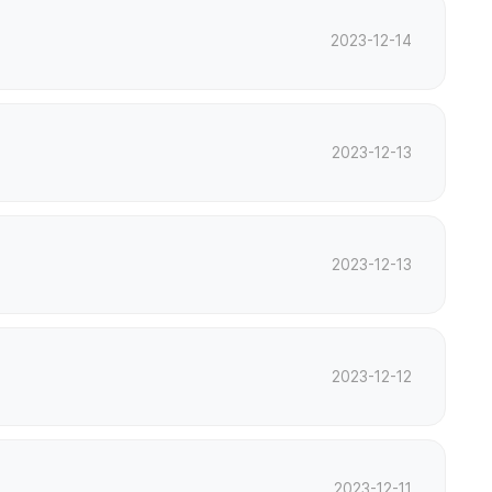
2023-12-14
2023-12-13
2023-12-13
2023-12-12
2023-12-11