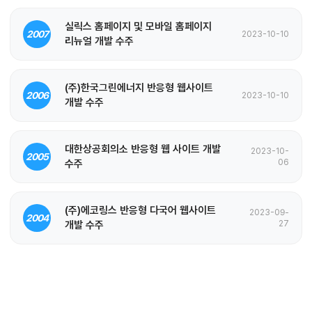
실릭스 홈페이지 및 모바일 홈페이지
2007
2023-10-10
리뉴얼 개발 수주
(주)한국그린에너지 반응형 웹사이트
2006
2023-10-10
개발 수주
대한상공회의소 반응형 웹 사이트 개발
2023-10-
2005
수주
06
(주)에코링스 반응형 다국어 웹사이트
2023-09-
2004
개발 수주
27