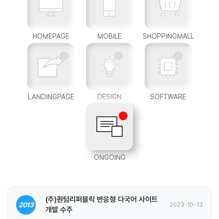
HOMEPAGE
MOBILE
SHOPPINGMALL
LANDINGPAGE
DESIGN
SOFTWARE
ONGOING
(주)퀀텀리퍼블릭 반응형 다국어 사이트
2013
2023-10-13
개발 수주