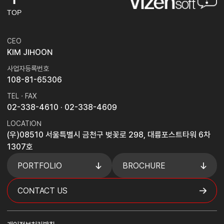
TOP
CEO
KIM JIHOON
사업자등록번호
108-81-65306
TEL · FAX
02-338-4610
· 02-338-4609
LOCATION
(우)08510 서울특별시 금천구 벚꽃로 298, 대륭포스트타워 6차
1307호
PORTFOLIO
BROCHURE
CONTACT US