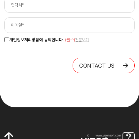
개인정보처리방침에 동의합니다.
(필수)
전문보기
CONTACT US