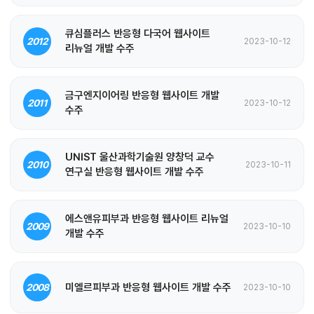
큐심플러스 반응형 다국어 웹사이트
2012
2023-10-12
리뉴얼 개발 수주
금구엔지이어링 반응형 웹사이트 개발
2011
2023-10-12
수주
UNIST 울산과학기술원 양창덕 교수
2010
2023-10-11
연구실 반응형 웹사이트 개발 수주
에스앤유피부과 반응형 웹사이트 리뉴얼
2009
2023-10-10
개발 수주
미엘르피부과 반응형 웹사이트 개발 수주
2008
2023-10-10