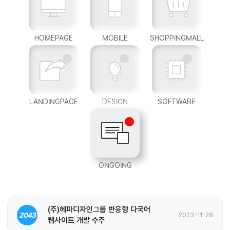
HOMEPAGE
MOBILE
SHOPPINGMALL
LANDINGPAGE
DESIGN
SOFTWARE
ONGOING
(주)헤파디자인그룹 반응형 다국어
2043
2023-11-28
웹사이트 개발 수주