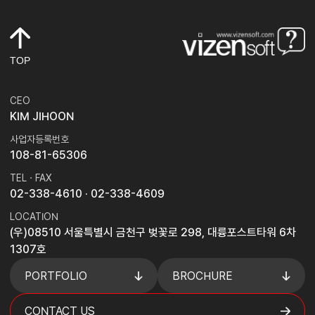
TOP
CEO
KIM JIHOON
사업자등록번호
108-81-65306
TEL · FAX
02-338-4610
· 02-338-4609
LOCATION
(우)08510 서울특별시 금천구 벚꽃로 298, 대륭포스트타워 6차
1307호
PORTFOLIO
BROCHURE
CONTACT US