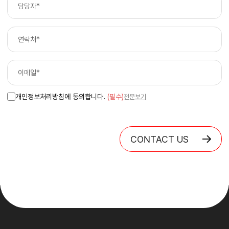
개인정보처리방침에 동의합니다.
(필수)
전문보기
CONTACT US